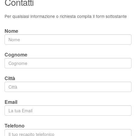
Contatti
Per qualsiasi informazione o richiesta compila il form sottostante
Nome
Cognome
Città
Email
Telefono