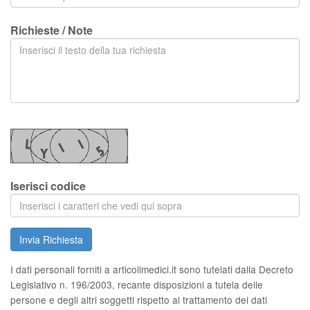
Richieste / Note
Iserisci codice
Invia Richiesta
I dati personali forniti a articolimedici.it sono tutelati dalla Decreto
Legislativo n. 196/2003, recante disposizioni a tutela delle
persone e degli altri soggetti rispetto al trattamento dei dati